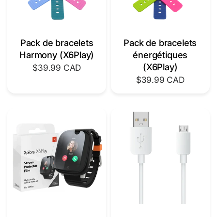
Pack de bracelets
Pack de bracelets
Harmony (X6Play)
énergétiques
(X6Play)
$39.99 CAD
$39.99 CAD