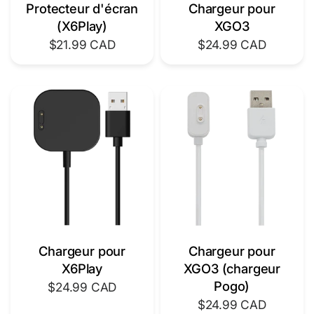
Protecteur d'écran
Chargeur pour
(X6Play)
XGO3
$21.99 CAD
$24.99 CAD
Chargeur pour
Chargeur pour
X6Play
XGO3 (chargeur
Pogo)
$24.99 CAD
$24.99 CAD